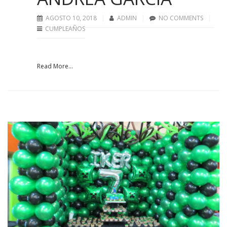
AGOSTO 10, 2018
ADMIN
NO COMMENTS
CUMPLEAÑOS
Read More...