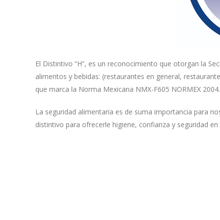
El Distintivo “H”, es un reconocimiento que otorgan la Sec
alimentos y bebidas: (restaurantes en general, restaurante
que marca la Norma Mexicana NMX-F605 NORMEX 2004.
La seguridad alimentaria es de suma importancia para no
distintivo para ofrecerle higiene, confianza y seguridad e