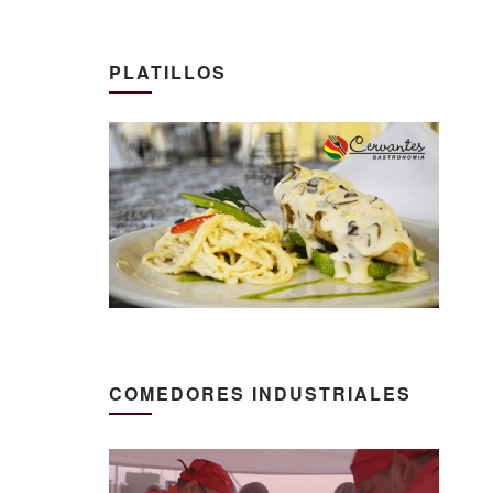
PLATILLOS
COMEDORES INDUSTRIALES