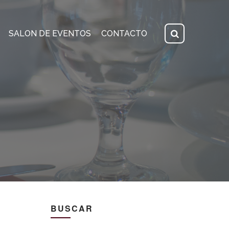
SALON DE EVENTOS
CONTACTO
BUSCAR