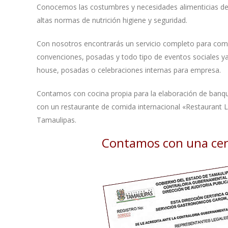
Conocemos las costumbres y necesidades alimenticias de 
altas normas de nutrición higiene y seguridad.
Con nosotros encontrarás un servicio completo para come
convenciones, posadas y todo tipo de eventos sociales y
house, posadas o celebraciones internas para empresa.
Contamos con cocina propia para la elaboración de banqu
con un restaurante de comida internacional «Restaurant 
Tamaulipas.
Contamos con una cert