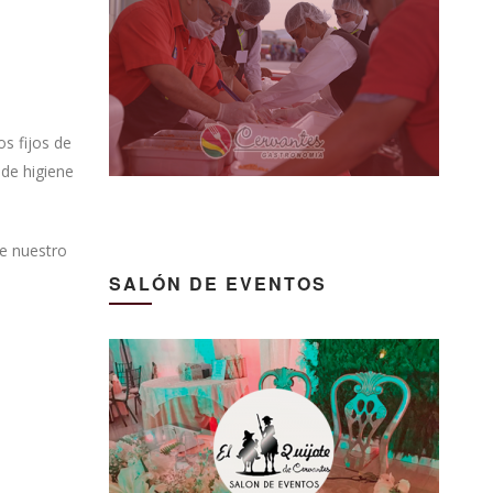
os fijos de
 de higiene
de nuestro
SALÓN DE EVENTOS