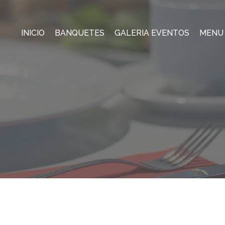
INICIO
BANQUETES
GALERIA EVENTOS
MENU