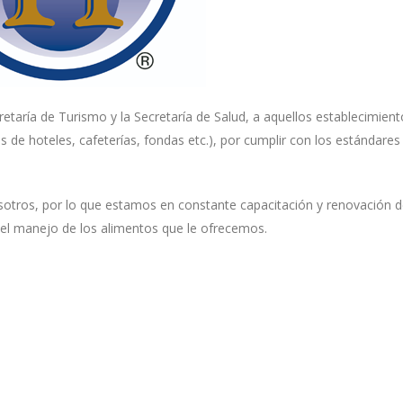
retaría de Turismo y la Secretaría de Salud, a aquellos establecimient
s de hoteles, cafeterías, fondas etc.), por cumplir con los estándares
sotros, por lo que estamos en constante capacitación y renovación 
n el manejo de los alimentos que le ofrecemos.