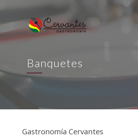
Banquetes
Gastronomía Cervantes