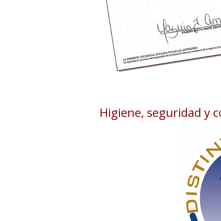
Higiene, seguridad y 