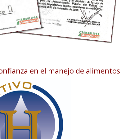
confianza en el manejo de alimentos