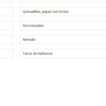
Quesadillas, papas con tocino
Sincronizadas
Menudo
Tacos de barbacoa
.