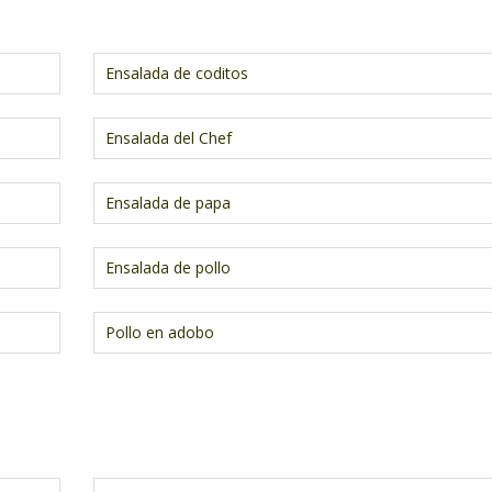
.
Ensalada de coditos
Ensalada del Chef
Ensalada de papa
Ensalada de pollo
Pollo en adobo
.