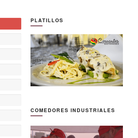
PLATILLOS
COMEDORES INDUSTRIALES