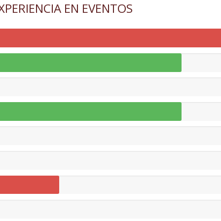
XPERIENCIA EN EVENTOS