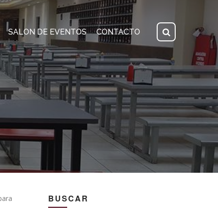
SALON DE EVENTOS
CONTACTO
BUSCAR
para