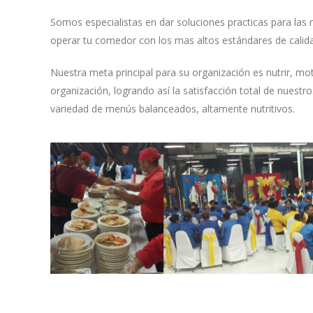
Somos especialistas en dar soluciones practicas para las
operar tu comedor con los mas altos estándares de calid
Nuestra meta principal para su organización es nutrir, mo
organización, logrando así la satisfacción total de nuestr
variedad de menús balanceados, altamente nutritivos.