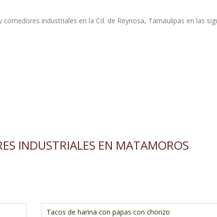
 comedores industriales en la Cd. de Reynosa, Tamaulipas en las sig
ES INDUSTRIALES EN MATAMOROS
.
Tacos de harina con papas con chorizo