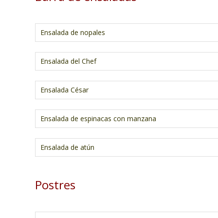
.
Ensalada de nopales
Ensalada del Chef
Ensalada César
Ensalada de espinacas con manzana
Ensalada de atún
Postres
.