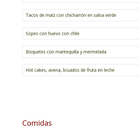
Tacos de maíz con chicharrón en salsa verde
Sopes con huevo con chile
Bisquetes con mantequilla y mermelada
Hot cakes, avena, licuados de fruta en leche
Comidas
.