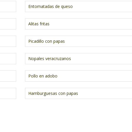
Entomatadas de queso
Alitas fritas
Picadillo con papas
Nopales veracruzanos
Pollo en adobo
Hamburguesas con papas