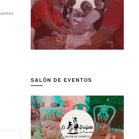
uientes
SALÓN DE EVENTOS