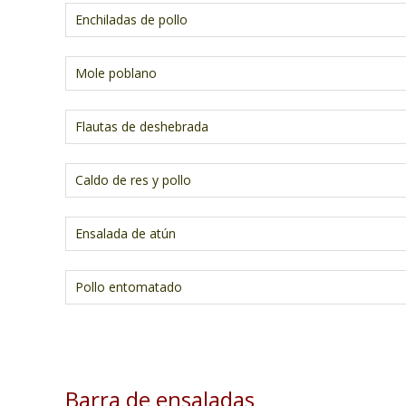
Enchiladas de pollo
Mole poblano
Flautas de deshebrada
Caldo de res y pollo
Ensalada de atún
Pollo entomatado
Barra de ensaladas